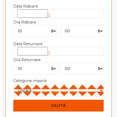
Data Ridicare
Ora Ridicare
:
Dată Returnare
Oră Returnare
:
Categorie mașină