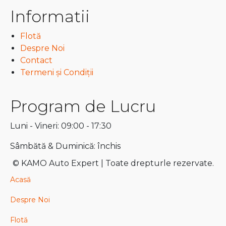
Informatii
Flotă
Despre Noi
Contact
Termeni și Condiții
Program de Lucru
Luni - Vineri: 09:00 - 17:30
Sâmbătă & Duminică: închis
© KAMO Auto Expert | Toate drepturle rezervate.
Acasă
Despre Noi
Flotă