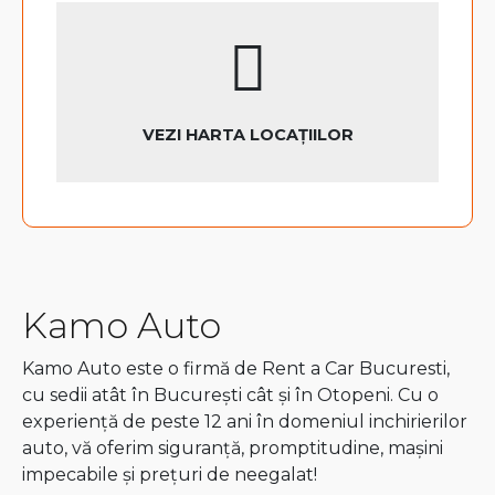
VEZI HARTA LOCAȚIILOR
Kamo Auto
Kamo Auto este o firmă de Rent a Car Bucuresti,
cu sedii atât în București cât și în Otopeni. Cu o
experiență de peste 12 ani în domeniul inchirierilor
auto, vă oferim siguranță, promptitudine, mașini
impecabile și prețuri de neegalat!